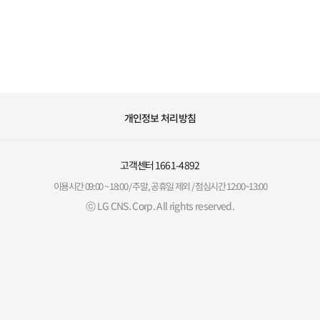
개인정보 처리방침
고객센터
1661-4892
이용시간 09:00 ~ 18:00 / 주말, 공휴일 제외 / 점심시간 12:00~13:00
ⓒ LG CNS. Corp. All rights reserved.