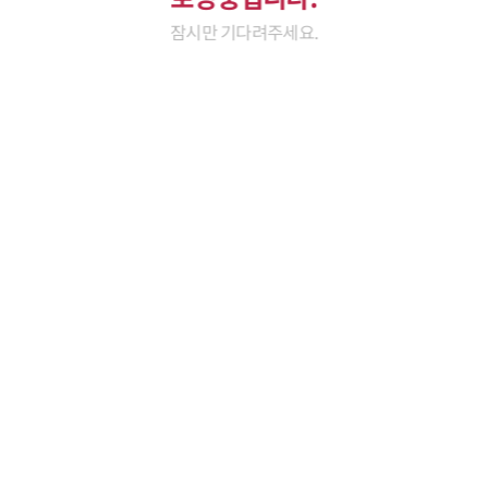
잠시만 기다려주세요.